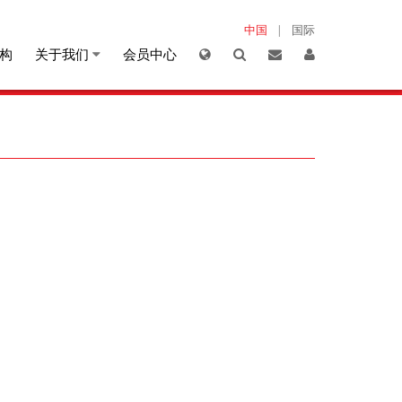
中国
国际
|
构
关于我们
会员中心