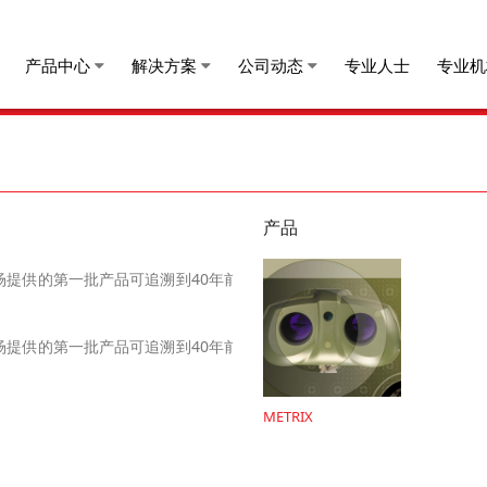
产品中心
解决方案
公司动态
专业人士
专业机
产品
市场提供的第一批产品可追溯到40年前。
：
市场提供的第一批产品可追溯到40年前。
：
METRIX