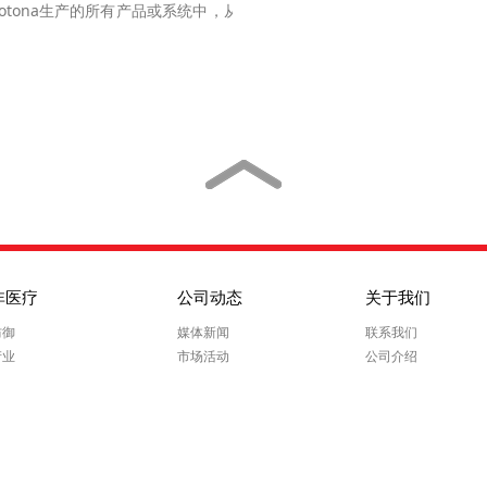
tona生产的所有产品或系统中，从通
非医疗
公司动态
关于我们
防御
媒体新闻
联系我们
产业
市场活动
公司介绍