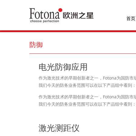
首页
防御
电光防御应用
作为激光技术的早期创新者之一，Fotona为国防
我们今天的防务业务范围可以在以下产品组中看到
作为激光技术的早期创新者之一，Fotona为国防
我们今天的防务业务范围可以在以下产品组中看到
激光测距仪